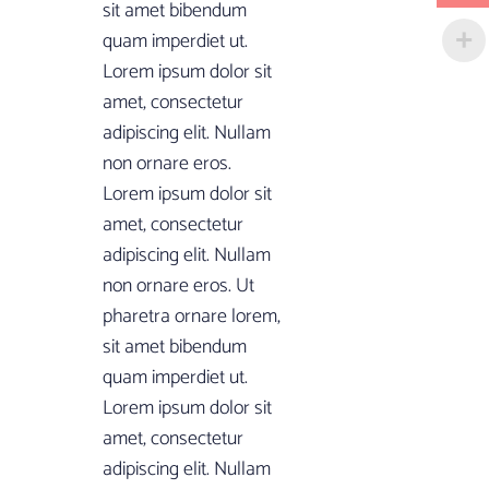
sit amet bibendum
quam imperdiet ut.
Lorem ipsum dolor sit
amet, consectetur
adipiscing elit. Nullam
non ornare eros.
Lorem ipsum dolor sit
amet, consectetur
adipiscing elit. Nullam
non ornare eros. Ut
pharetra ornare lorem,
sit amet bibendum
quam imperdiet ut.
Lorem ipsum dolor sit
amet, consectetur
adipiscing elit. Nullam