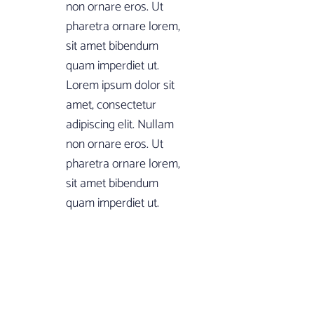
non ornare eros. Ut
pharetra ornare lorem,
sit amet bibendum
quam imperdiet ut.
Lorem ipsum dolor sit
amet, consectetur
adipiscing elit. Nullam
non ornare eros. Ut
pharetra ornare lorem,
sit amet bibendum
quam imperdiet ut.