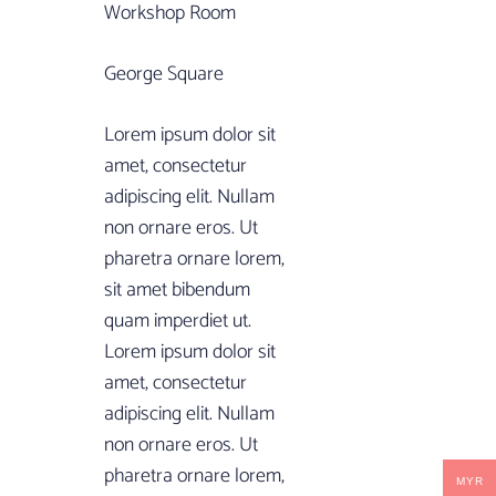
Workshop Room
George Square
Lorem ipsum dolor sit
amet, consectetur
adipiscing elit. Nullam
non ornare eros. Ut
pharetra ornare lorem,
sit amet bibendum
quam imperdiet ut.
Lorem ipsum dolor sit
amet, consectetur
adipiscing elit. Nullam
non ornare eros. Ut
pharetra ornare lorem,
MYR