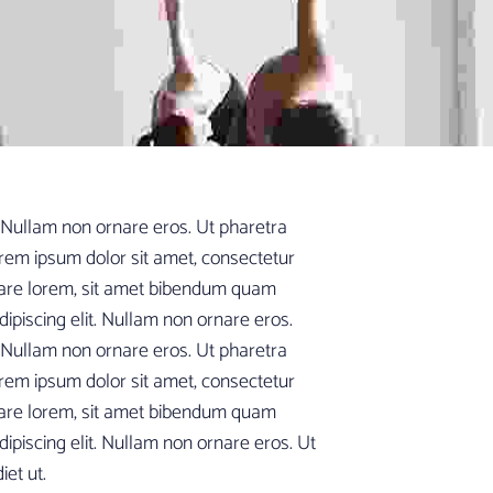
. Nullam non ornare eros. Ut pharetra
rem ipsum dolor sit amet, consectetur
rnare lorem, sit amet bibendum quam
ipiscing elit. Nullam non ornare eros.
. Nullam non ornare eros. Ut pharetra
rem ipsum dolor sit amet, consectetur
rnare lorem, sit amet bibendum quam
ipiscing elit. Nullam non ornare eros. Ut
et ut.