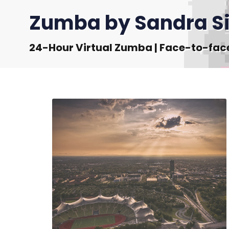
Zumba by Sandra Si
24-Hour Virtual Zumba | Face-to-fac