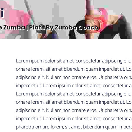
i
e Zumba | Plate By Zumba Coach
Lorem ipsum dolor sit amet, consectetur adipiscing elit
ornare lorem, sit amet bibendum quam imperdiet ut. Lo
adipiscing elit. Nullam non ornare eros. Ut pharetra o
imperdiet ut. Lorem ipsum dolor sit amet, consectetur ad
Lorem ipsum dolor sit amet, consectetur adipiscing elit
ornare lorem, sit amet bibendum quam imperdiet ut. Lo
adipiscing elit. Nullam non ornare eros. Ut pharetra o
imperdiet ut. Lorem ipsum dolor sit amet, consectetur ad
pharetra ornare lorem, sit amet bibendum quam imperdi