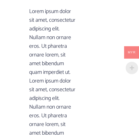
Lorem ipsum dolor
sit amet, consectetur
adipiscing elit.
Nullam non ornare
eros. Ut pharetra
ornare lorem, sit
MYR
amet bibendum
quam imperdiet ut.
Lorem ipsum dolor
sit amet, consectetur
adipiscing elit.
Nullam non ornare
eros. Ut pharetra
ornare lorem, sit
amet bibendum