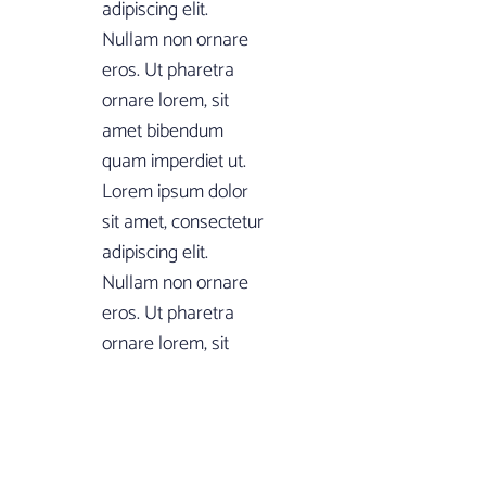
adipiscing elit.
Nullam non ornare
eros. Ut pharetra
ornare lorem, sit
amet bibendum
quam imperdiet ut.
Lorem ipsum dolor
sit amet, consectetur
adipiscing elit.
Nullam non ornare
eros. Ut pharetra
ornare lorem, sit
amet bibendum
quam imperdiet ut.