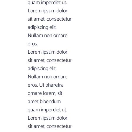
quam imperdiet ut.
Lorem ipsum dolor
sit amet, consectetur
adipiscing elit.
Nullam non ornare
eros.
Lorem ipsum dolor
sit amet, consectetur
adipiscing elit.
Nullam non ornare
eros. Ut pharetra
ornare lorem, sit
amet bibendum
quam imperdiet ut.
Lorem ipsum dolor
sit amet, consectetur