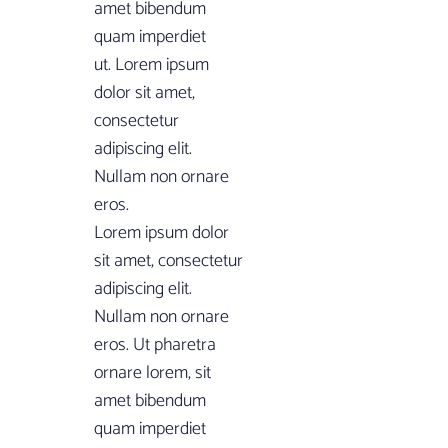
amet bibendum
quam imperdiet
ut. Lorem ipsum
dolor sit amet,
consectetur
adipiscing elit.
Nullam non ornare
eros.
Lorem ipsum dolor
sit amet, consectetur
adipiscing elit.
Nullam non ornare
eros. Ut pharetra
ornare lorem, sit
amet bibendum
quam imperdiet