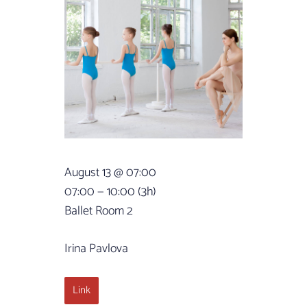
August 13 @ 07:00
07:00 — 10:00
(3h)
Ballet Room 2
Irina Pavlova
Link