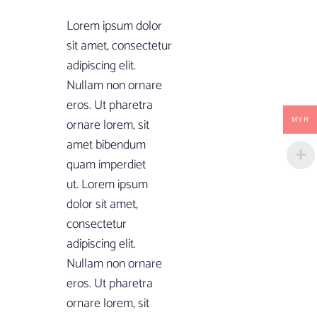
Lorem ipsum dolor
sit amet, consectetur
adipiscing elit.
Nullam non ornare
eros. Ut pharetra
ornare lorem, sit
MYR
amet bibendum
quam imperdiet
ut. Lorem ipsum
dolor sit amet,
consectetur
adipiscing elit.
Nullam non ornare
eros. Ut pharetra
ornare lorem, sit