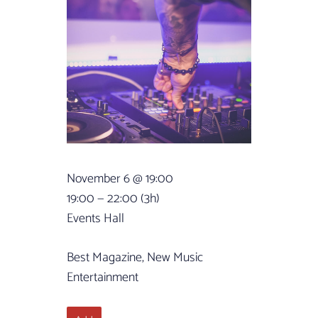
November 6 @ 19:00
19:00 — 22:00
(3h)
Events Hall
Best Magazine, New Music
Entertainment