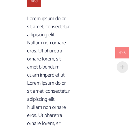
Add
Lorem ipsum dolor
sit amet, consectetur
adipiscing elit.
Nullam non ornare
eros. Ut pharetra
MYR
ornare lorem, sit
amet bibendum
quam imperdiet ut.
Lorem ipsum dolor
sit amet, consectetur
adipiscing elit.
Nullam non ornare
eros. Ut pharetra
ornare lorem, sit