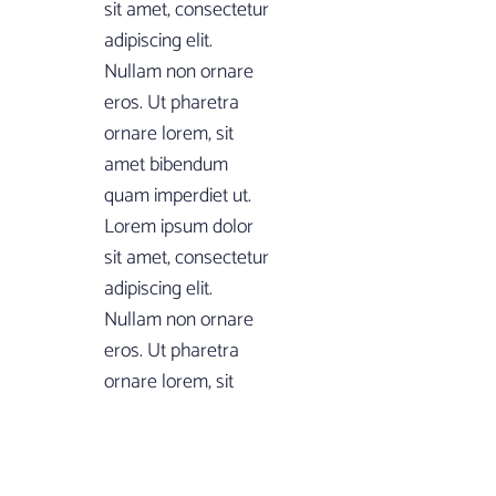
sit amet, consectetur
adipiscing elit.
Nullam non ornare
eros. Ut pharetra
ornare lorem, sit
amet bibendum
quam imperdiet ut.
Lorem ipsum dolor
sit amet, consectetur
adipiscing elit.
Nullam non ornare
eros. Ut pharetra
ornare lorem, sit
amet bibendum
quam imperdiet ut.