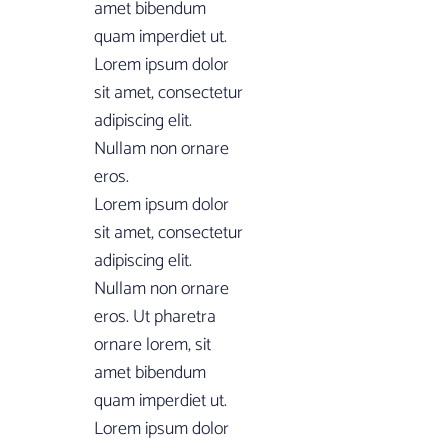
amet bibendum
quam imperdiet ut.
Lorem ipsum dolor
sit amet, consectetur
adipiscing elit.
Nullam non ornare
eros.
Lorem ipsum dolor
sit amet, consectetur
adipiscing elit.
Nullam non ornare
eros. Ut pharetra
ornare lorem, sit
amet bibendum
quam imperdiet ut.
Lorem ipsum dolor